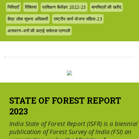
निविदाएँ
रिक्तियां
प्रशिक्षण कैलेंडर 2022-23
मानचित्रों की खरीद
केंद्र लोक सूचना अधिकारी
राष्ट्रीय कार्य योजना संहिता-23
अनावरण–वनों की कटाई सचेतक प्रणाली
STATE OF FOREST REPORT
2023
India State of Forest Report (ISFR) is a biennial
publication of Forest Survey of India (FSI) an