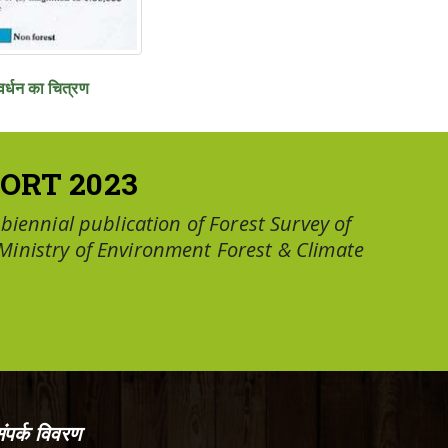
आवर्धन का चित्रण
ORT 2023
a biennial publication of Forest Survey of
 Ministry of Environment Forest & Climate
ंपर्क विवरण