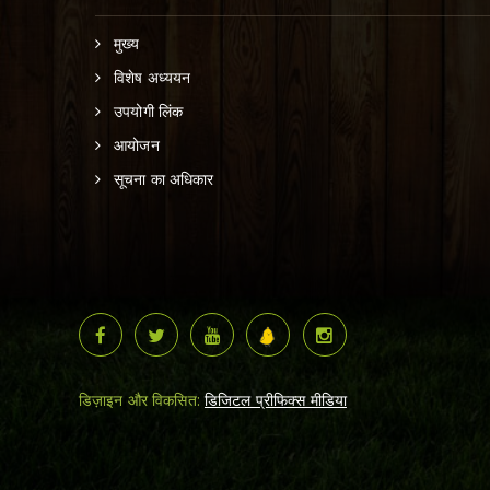
मुख्य
विशेष अध्ययन
उपयोगी लिंक
आयोजन
सूचना का अधिकार
डिज़ाइन और विकसित:
डिजिटल प्रीफिक्स मीडिया