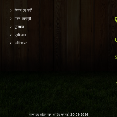
नियम एवं शर्तें
पठन सामग्री
पूछताछ
प्रशिक्षण
अभिगम्यता
वेबसाइट अंतिम बार अपडेट की गई:
20-01-2026