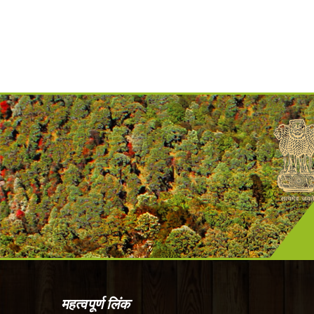
महत्वपूर्ण लिंक