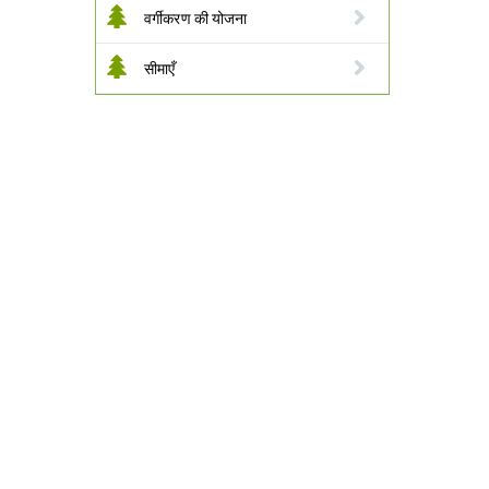
वर्गीकरण की योजना
सीमाएँ