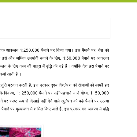
 तक आकलन 1:250,000 पैमाने पर किया गया। इस पैमाने पर, देश को
र इसे और अधिक उपयोगी बनाने के लिए, 1:50,000 पैमाने पर आकलन
लिए काम की मात्रा में वृद्धि की गई है। क्योंकि देश इस पैमाने पर
ी कमी आती है ।
तुति प्रदान करती है, इस प्रकार दृश्य विश्लेषण की सीमाओं को काफी हद
ै कि विवरण, 1: 250,000 पैमाने पर नहीं पहचाने जाने योग्य, 1: 50,000
े पर स्पष्ट रूप से दिखाई नहीं देने वाले खुलेपन को बड़े पैमाने पर उठाया
 पैमाने पर मूल्यांकन में शामिल किए जाते हैं, इस प्रकार वन आवरण में वृद्धि