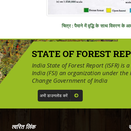
चित्र : पैमाने में वृद्धि के साथ विवरण के 
STATE OF FOREST REP
India State of Forest Report (ISFR) is 
India (FSI) an organization under the
Change Government of India
अभी डाउनलोड करें
त्वरित लिंक
स