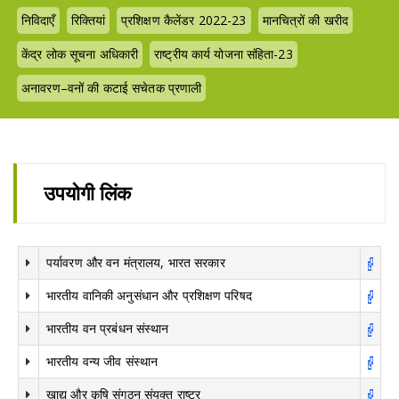
निविदाएँ
रिक्तियां
प्रशिक्षण कैलेंडर 2022-23
मानचित्रों की खरीद
केंद्र लोक सूचना अधिकारी
राष्ट्रीय कार्य योजना संहिता-23
अनावरण–वनों की कटाई सचेतक प्रणाली
उपयोगी लिंक
पर्यावरण और वन मंत्रालय, भारत सरकार
भारतीय वानिकी अनुसंधान और प्रशिक्षण परिषद
भारतीय वन प्रबंधन संस्थान
भारतीय वन्य जीव संस्थान
खाद्य और कृषि संगठन संयुक्‍त राष्‍ट्र