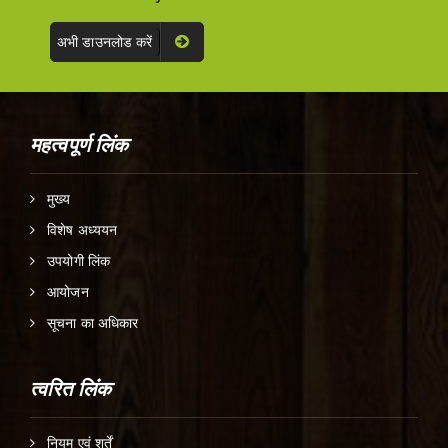
अभी डाउनलोड करें
महत्वपूर्ण लिंक
मुख्य
विशेष अध्ययन
उपयोगी लिंक
आयोजन
सूचना का अधिकार
त्वरित लिंक
नियम एवं शर्तें